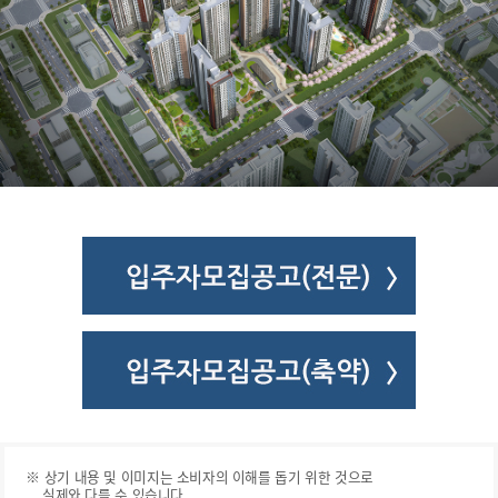
※ 상기 내용 및 이미지는 소비자의 이해를 돕기 위한 것으로
실제와 다를 수 있습니다.