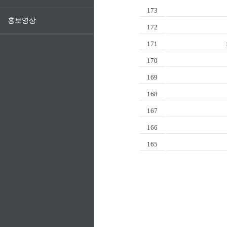
173
홍보영상
172
171
170
169
168
167
166
165