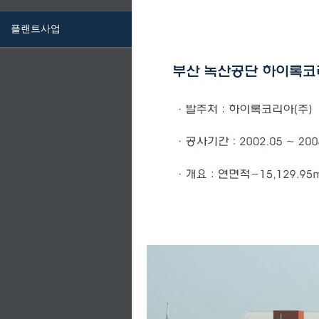
플랜트사업